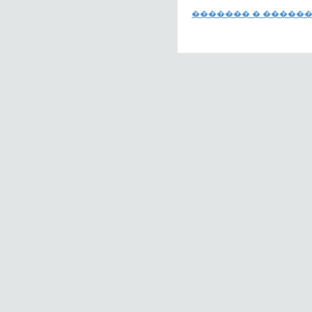
������� � �����