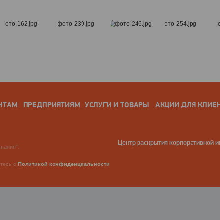
НТАМ
ПРЕДПРИЯТИЯМ
УСЛУГИ И ТОВАРЫ
АКЦИИ ДЛЯ КЛИЕ
Центр раскрытия корпоративной 
пания".
етесь с
Политикой конфиденциальности