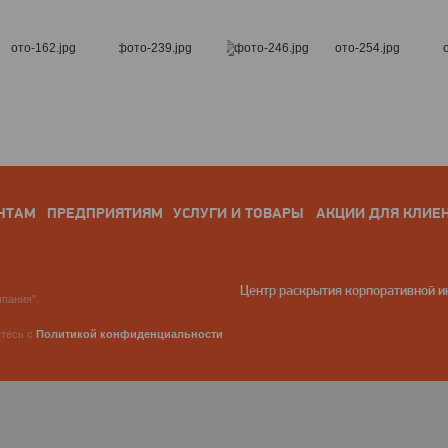
НТАМ
ПРЕДПРИЯТИЯМ
УСЛУГИ И ТОВАРЫ
АКЦИИ ДЛЯ КЛИЕ
Центр раскрытия корпоративной 
пания".
етесь с
Политикой конфиденциальности