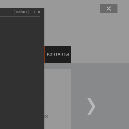
слайдер
ЕНТОВ
ПРЕСС-ЦЕНТР
КОНТАКТЫ