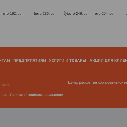
НТАМ
ПРЕДПРИЯТИЯМ
УСЛУГИ И ТОВАРЫ
АКЦИИ ДЛЯ КЛИЕ
Центр раскрытия корпоративной 
пания".
етесь с
Политикой конфиденциальности