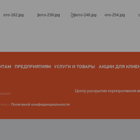
НТАМ
ПРЕДПРИЯТИЯМ
УСЛУГИ И ТОВАРЫ
АКЦИИ ДЛЯ КЛИЕ
Центр раскрытия корпоративной 
пания".
етесь с
Политикой конфиденциальности