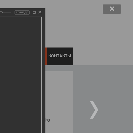
слайдер
ЕНТОВ
ПРЕСС-ЦЕНТР
КОНТАКТЫ