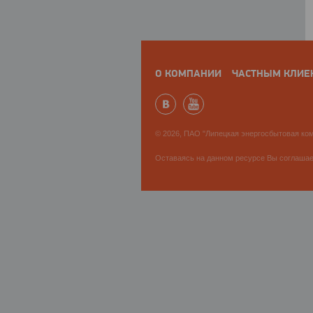
О КОМПАНИИ
ЧАСТНЫМ КЛИЕ
© 2026, ПАО "Липецкая энергосбытовая ком
Оставаясь на данном ресурсе Вы соглаша