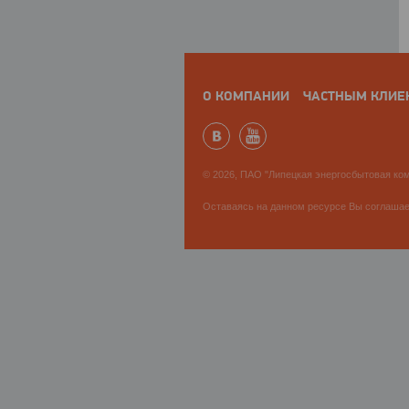
О КОМПАНИИ
ЧАСТНЫМ КЛИЕ
© 2026, ПАО "Липецкая энергосбытовая ком
Оставаясь на данном ресурсе Вы соглаша