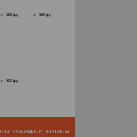
НТОВ
ПРЕСС-ЦЕНТР
КОНТАКТЫ