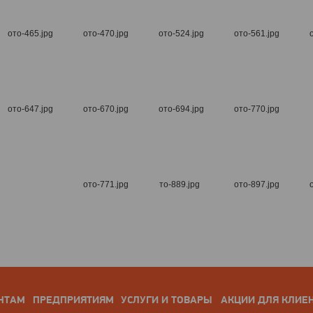
НТАМ
ПРЕДПРИЯТИЯМ
УСЛУГИ И ТОВАРЫ
АКЦИИ ДЛЯ КЛИЕ