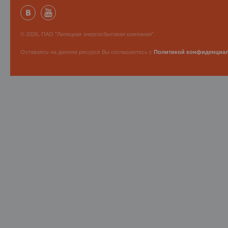
© 2026, ПАО "Липецкая энергосбытовая компания".
Оставаясь на данном ресурсе Вы соглашаетесь с
Политикой конфиденциа