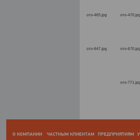
О КОМПАНИИ
ЧАСТНЫМ КЛИЕНТАМ
ПРЕДПРИЯТИЯМ
У