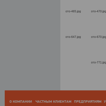
О КОМПАНИИ
ЧАСТНЫМ КЛИЕНТАМ
ПРЕДПРИЯТИЯМ
У