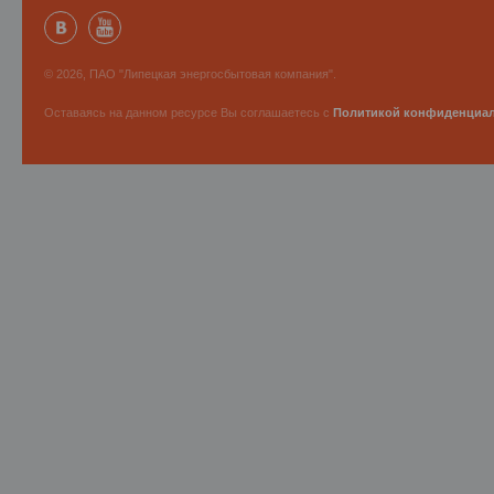
© 2026, ПАО "Липецкая энергосбытовая компания".
Оставаясь на данном ресурсе Вы соглашаетесь с
Политикой конфиденциа