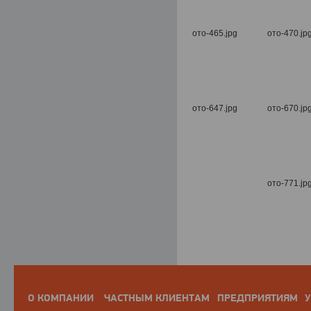
О КОМПАНИИ
ЧАСТНЫМ КЛИЕНТАМ
ПРЕДПРИЯТИЯМ
У