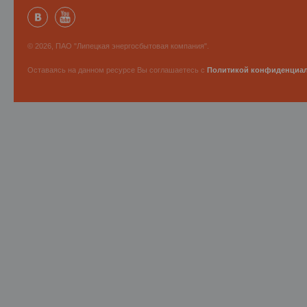
© 2026, ПАО "Липецкая энергосбытовая компания".
Оставаясь на данном ресурсе Вы соглашаетесь с
Политикой конфиденциа