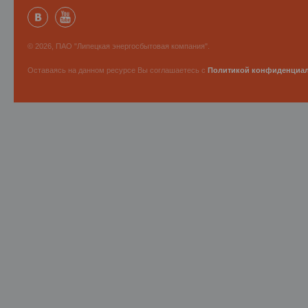
© 2026, ПАО "Липецкая энергосбытовая компания".
Оставаясь на данном ресурсе Вы соглашаетесь с
Политикой конфиденциа