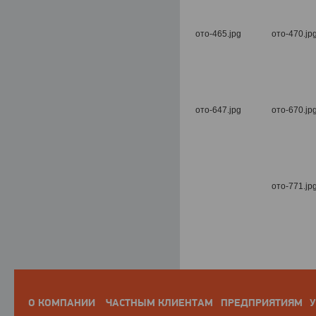
О КОМПАНИИ
ЧАСТНЫМ КЛИЕНТАМ
ПРЕДПРИЯТИЯМ
У