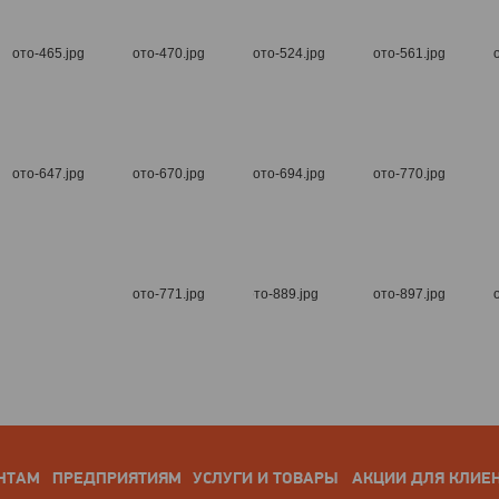
НТАМ
ПРЕДПРИЯТИЯМ
УСЛУГИ И ТОВАРЫ
АКЦИИ ДЛЯ КЛИЕ