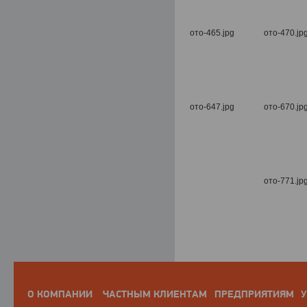
О КОМПАНИИ
ЧАСТНЫМ КЛИЕНТАМ
ПРЕДПРИЯТИЯМ
У