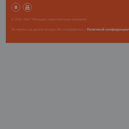
© 2026, ПАО "Липецкая энергосбытовая компания".
Оставаясь на данном ресурсе Вы соглашаетесь с
Политикой конфиденциа