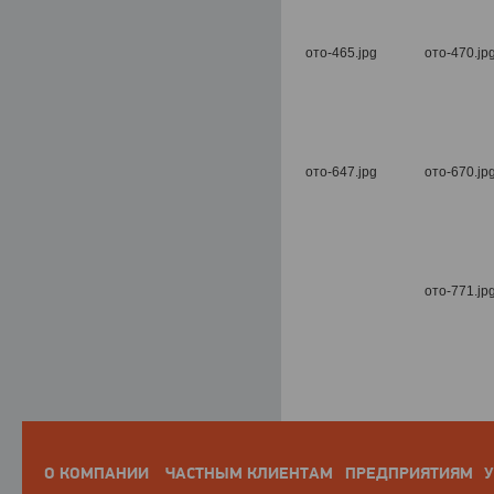
О КОМПАНИИ
ЧАСТНЫМ КЛИЕНТАМ
ПРЕДПРИЯТИЯМ
У