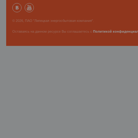
© 2026, ПАО "Липецкая энергосбытовая компания".
Оставаясь на данном ресурсе Вы соглашаетесь с
Политикой конфиденциа