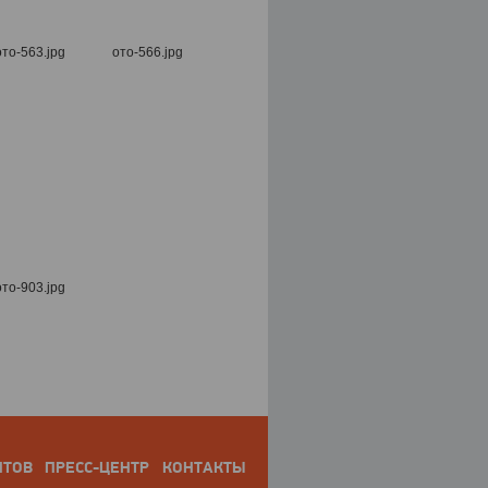
НТОВ
ПРЕСС-ЦЕНТР
КОНТАКТЫ