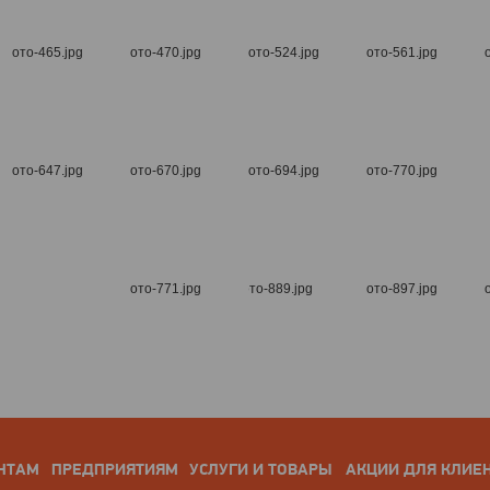
НТАМ
ПРЕДПРИЯТИЯМ
УСЛУГИ И ТОВАРЫ
АКЦИИ ДЛЯ КЛИЕ