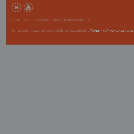
© 2026, ПАО "Липецкая энергосбытовая компания".
Оставаясь на данном ресурсе Вы соглашаетесь с
Политикой конфиденциа