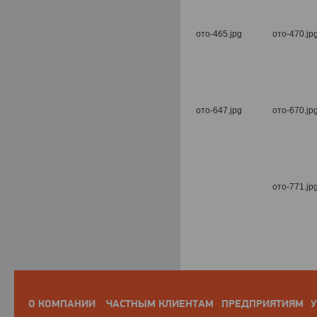
О КОМПАНИИ
ЧАСТНЫМ КЛИЕНТАМ
ПРЕДПРИЯТИЯМ
У