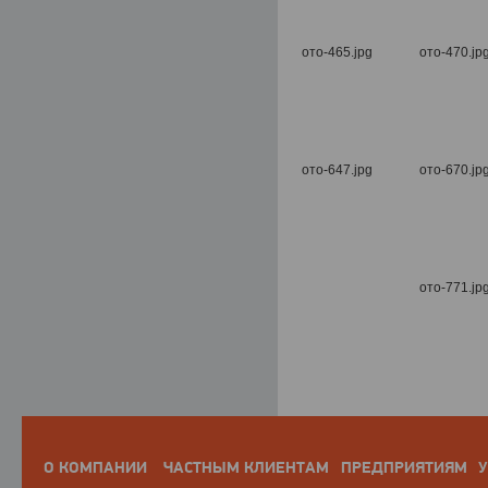
О КОМПАНИИ
ЧАСТНЫМ КЛИЕНТАМ
ПРЕДПРИЯТИЯМ
У