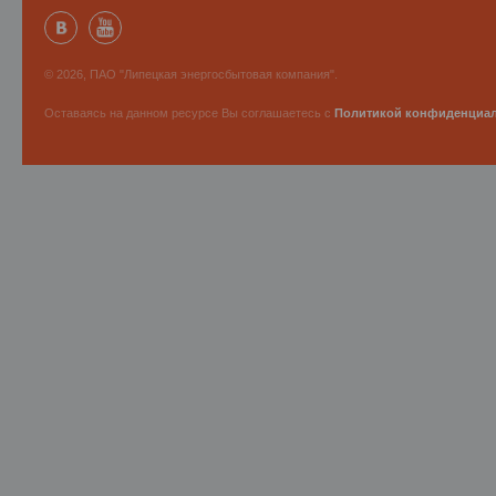
© 2026, ПАО "Липецкая энергосбытовая компания".
Оставаясь на данном ресурсе Вы соглашаетесь с
Политикой конфиденциа