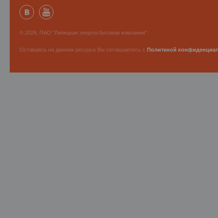
© 2026, ПАО "Липецкая энергосбытовая компания".
Оставаясь на данном ресурсе Вы соглашаетесь с
Политикой конфиденциа