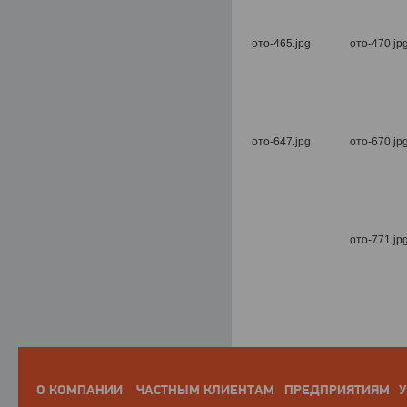
О КОМПАНИИ
ЧАСТНЫМ КЛИЕНТАМ
ПРЕДПРИЯТИЯМ
У