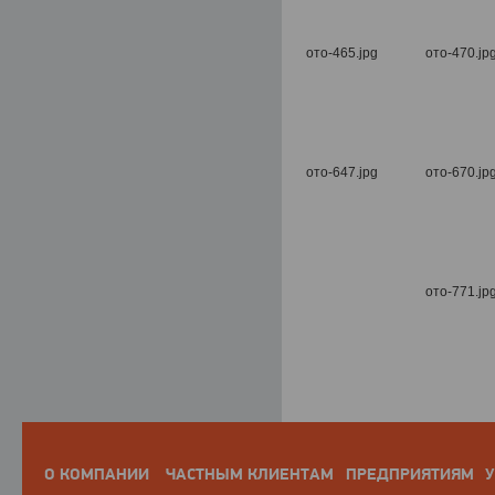
О КОМПАНИИ
ЧАСТНЫМ КЛИЕНТАМ
ПРЕДПРИЯТИЯМ
У