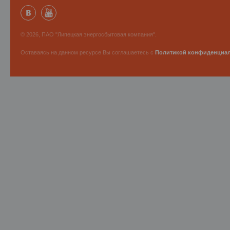
© 2026, ПАО "Липецкая энергосбытовая компания".
Оставаясь на данном ресурсе Вы соглашаетесь с
Политикой конфиденциа