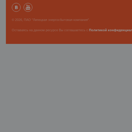
© 2026, ПАО "Липецкая энергосбытовая компания".
Оставаясь на данном ресурсе Вы соглашаетесь с
Политикой конфиденциа