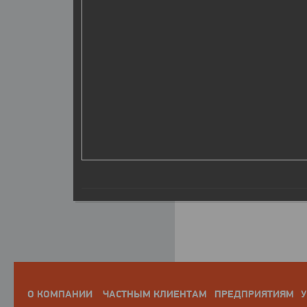
О КОМПАНИИ
ЧАСТНЫМ КЛИЕНТАМ
ПРЕДПРИЯТИЯМ
У