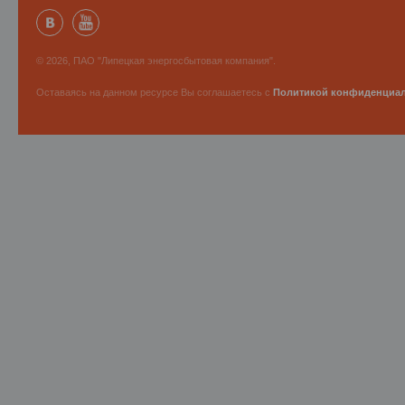
© 2026, ПАО "Липецкая энергосбытовая компания".
Оставаясь на данном ресурсе Вы соглашаетесь с
Политикой конфиденциа