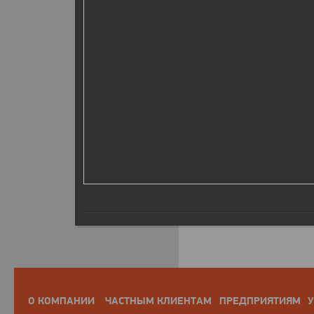
О КОМПАНИИ
ЧАСТНЫМ КЛИЕНТАМ
ПРЕДПРИЯТИЯМ
У