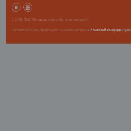
© 2026, ПАО "Липецкая энергосбытовая компания".
Оставаясь на данном ресурсе Вы соглашаетесь с
Политикой конфиденциа