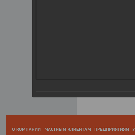
О КОМПАНИИ
ЧАСТНЫМ КЛИЕНТАМ
ПРЕДПРИЯТИЯМ
У