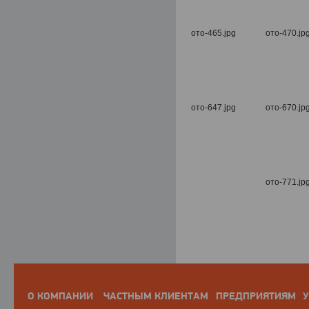
О КОМПАНИИ
ЧАСТНЫМ КЛИЕНТАМ
ПРЕДПРИЯТИЯМ
У