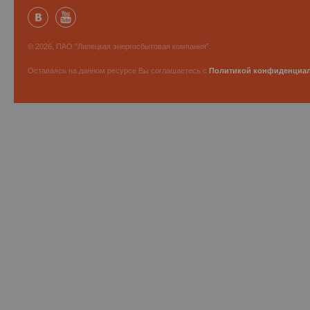
© 2026, ПАО "Липецкая энергосбытовая компания".
Оставаясь на данном ресурсе Вы соглашаетесь с
Политикой конфиденциа