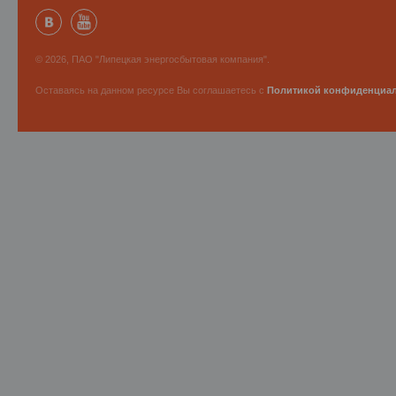
© 2026, ПАО "Липецкая энергосбытовая компания".
Оставаясь на данном ресурсе Вы соглашаетесь с
Политикой конфиденциа