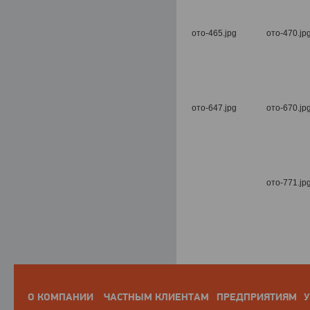
О КОМПАНИИ
ЧАСТНЫМ КЛИЕНТАМ
ПРЕДПРИЯТИЯМ
У