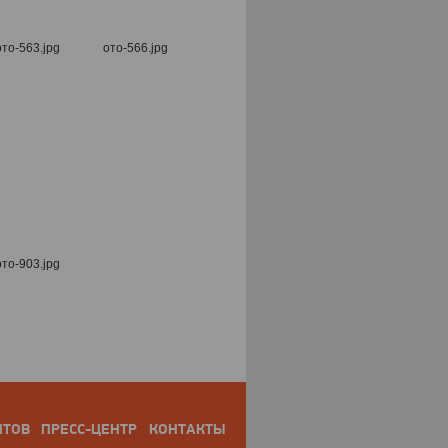
НТОВ
ПРЕСС-ЦЕНТР
КОНТАКТЫ