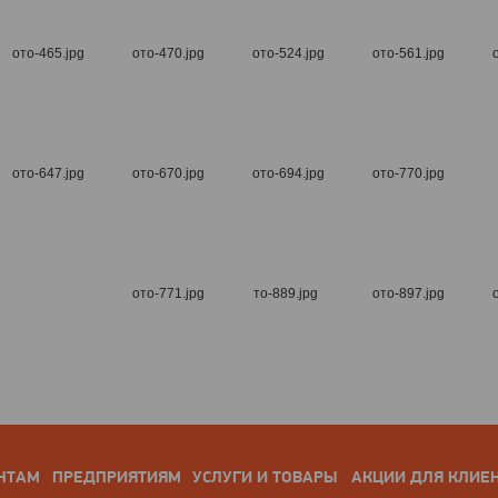
НТАМ
ПРЕДПРИЯТИЯМ
УСЛУГИ И ТОВАРЫ
АКЦИИ ДЛЯ КЛИЕ