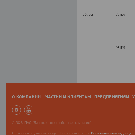
О КОМПАНИИ
ЧАСТНЫМ КЛИЕНТАМ
ПРЕДПРИЯТИЯМ
У
© 2026, ПАО "Липецкая энергосбытовая компания".
Оставаясь на данном ресурсе Вы соглашаетесь с
Политикой конфиденциа