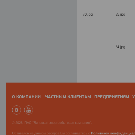
О КОМПАНИИ
ЧАСТНЫМ КЛИЕНТАМ
ПРЕДПРИЯТИЯМ
У
© 2026, ПАО "Липецкая энергосбытовая компания".
Оставаясь на данном ресурсе Вы соглашаетесь с
Политикой конфиденциа