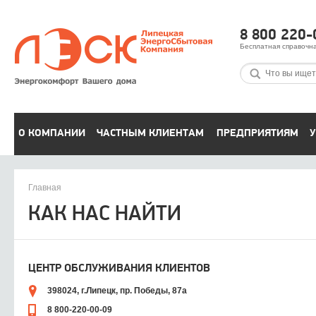
8 800 220-
Бесплатная справочн
О КОМПАНИИ
ЧАСТНЫМ КЛИЕНТАМ
ПРЕДПРИЯТИЯМ
У
Главная
КАК НАС НАЙТИ
ЦЕНТР ОБСЛУЖИВАНИЯ КЛИЕНТОВ
398024, г.Липецк, пр. Победы, 87а
8 800-220-00-09