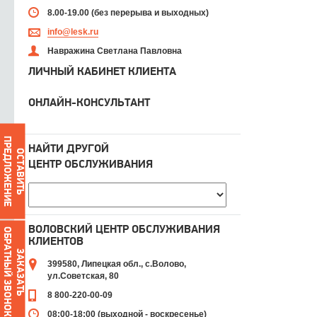
8.00-19.00 (без перерыва и выходных)
info@lesk.ru
Навражина Светлана Павловна
ЛИЧНЫЙ КАБИНЕТ КЛИЕНТА
ОНЛАЙН-КОНСУЛЬТАНТ
ПРЕДЛОЖЕНИЕ
НАЙТИ ДРУГОЙ
ОСТАВИТЬ
ЦЕНТР ОБСЛУЖИВАНИЯ
ВОЛОВСКИЙ ЦЕНТР ОБСЛУЖИВАНИЯ
ОБРАТНЫЙ ЗВОНОК
КЛИЕНТОВ
ЗАКАЗАТЬ
399580, Липецкая обл., с.Волово,
ул.Советская, 80
8 800-220-00-09
08:00-18:00 (выходной - воскресенье)