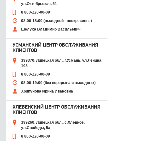
ул.Октябрьская, 51
8 800-220-00-09
08:00-18:00 (выходной - воскресенье)
Шелуха Владимир Васильевич
УСМАНСКИЙ ЦЕНТР ОБСЛУЖИВАНИЯ
КЛИЕНТОВ
399370, Липецкая обл., г.Усмань, ул.Ленина,
108
8 800-220-00-09
08:00-19:00 (без перерыва и выходных)
Хрипунова Ирина Ивановна
ХЛЕВЕНСКИЙ ЦЕНТР ОБСЛУЖИВАНИЯ
КЛИЕНТОВ
399260, Липецкая обл., с.Хлевное,
ул.Свободы, 5а
8 800-220-00-09