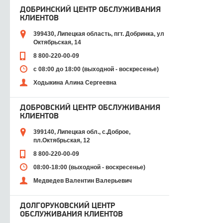
ДОБРИНСКИЙ ЦЕНТР ОБСЛУЖИВАНИЯ
КЛИЕНТОВ
399430, Липецкая область, пгт. Добринка, ул
Октябрьская, 14
8 800-220-00-09
с 08:00 до 18:00 (выходной - воскресенье)
Ходыкина Алина Сергеевна
ДОБРОВСКИЙ ЦЕНТР ОБСЛУЖИВАНИЯ
КЛИЕНТОВ
399140, Липецкая обл., с.Доброе,
пл.Октябрьская, 12
8 800-220-00-09
08:00-18:00 (выходной - воскресенье)
Медведев Валентин Валерьевич
ДОЛГОРУКОВСКИЙ ЦЕНТР
ОБСЛУЖИВАНИЯ КЛИЕНТОВ