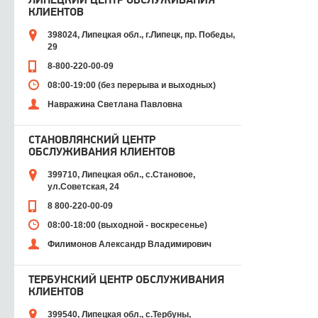
ЛИПЕЦКИЙ ЦЕНТР ОБСЛУЖИВАНИЯ
КЛИЕНТОВ
398024, Липецкая обл., г.Липецк, пр. Победы,
29
8-800-220-00-09
08:00-19:00 (без перерыва и выходных)
Навражина Светлана Павловна
СТАНОВЛЯНСКИЙ ЦЕНТР
ОБСЛУЖИВАНИЯ КЛИЕНТОВ
399710, Липецкая обл., с.Становое,
ул.Советская, 24
8 800-220-00-09
08:00-18:00 (выходной - воскресенье)
Филимонов Александр Владимирович
ТЕРБУНСКИЙ ЦЕНТР ОБСЛУЖИВАНИЯ
КЛИЕНТОВ
399540, Липецкая обл., с.Тербуны,