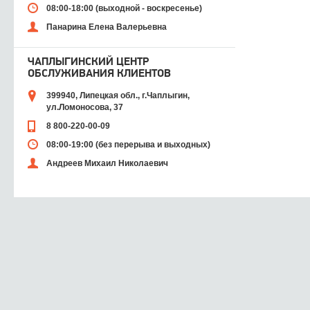
08:00-18:00 (выходной - воскресенье)
Панарина Елена Валерьевна
ЧАПЛЫГИНСКИЙ ЦЕНТР
ОБСЛУЖИВАНИЯ КЛИЕНТОВ
399940, Липецкая обл., г.Чаплыгин,
ул.Ломоносова, 37
8 800-220-00-09
08:00-19:00 (без перерыва и выходных)
Андреев Михаил Николаевич