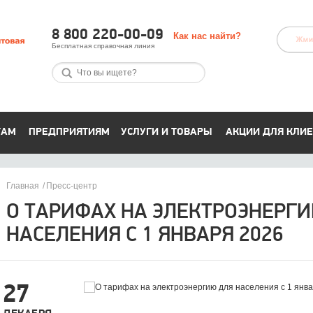
8 800 220-00-09
Как нас найти?
Бесплатная справочная линия
ТАМ
ПРЕДПРИЯТИЯМ
УСЛУГИ И ТОВАРЫ
АКЦИИ ДЛЯ КЛИ
Главная
Пресс-центр
О ТАРИФАХ НА ЭЛЕКТРОЭНЕРГ
НАСЕЛЕНИЯ С 1 ЯНВАРЯ 2026
27