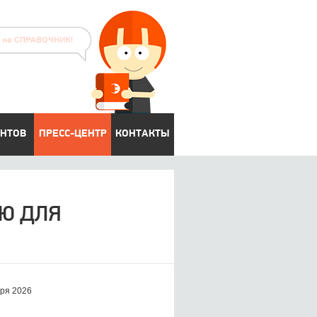
ЕНТОВ
ПРЕСС-ЦЕНТР
КОНТАКТЫ
ИЮ ДЛЯ