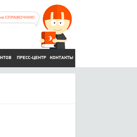
ЕНТОВ
ПРЕСС-ЦЕНТР
КОНТАКТЫ