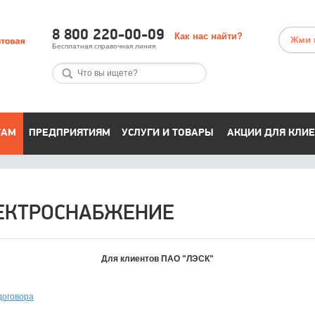
8 800 220-00-09
Как нас найти?
Бесплатная справочная линия
ТАМ
ПРЕДПРИЯТИЯМ
УСЛУГИ И ТОВАРЫ
АКЦИИ ДЛЯ КЛИ
ЛЕКТРОСНАБЖЕНИЕ
Для клиентов ПАО "ЛЭСК"
договора