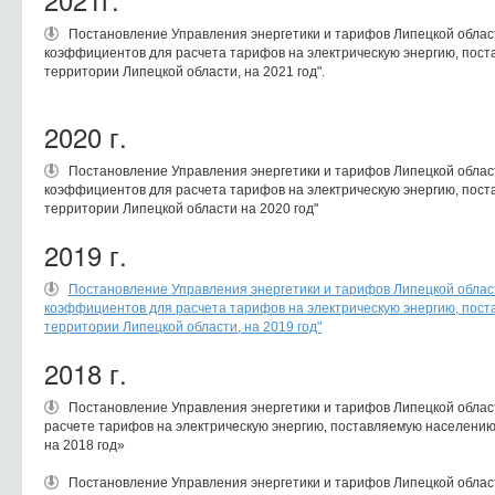
Постановление Управления энергетики и тарифов Липецкой област
коэффициентов для расчета тарифов на электрическую энергию, пос
территории Липецкой области, на 2021 год".
2020 г.
Постановление Управления энергетики и тарифов Липецкой област
коэффициентов для расчета тарифов на электрическую энергию, пос
территории Липецкой области на 2020 год"
2019 г.
Постановление Управления энергетики и тарифов Липецкой област
коэффициентов для расчета тарифов на электрическую энергию, пос
территории Липецкой области, на 2019 год"
2018 г.
Постановление Управления энергетики и тарифов Липецкой облас
расчете тарифов на электрическую энергию, поставляемую населению
на 2018 год»
Постановление Управления энергетики и тарифов Липецкой област