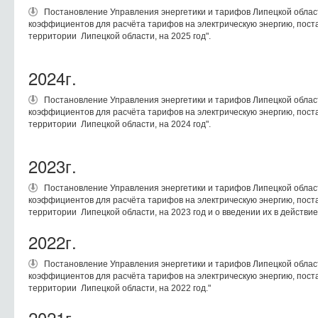
Постановление Управления энергетики и тарифов Липецкой област
коэффициентов для расчёта тарифов на электрическую энергию, пос
территории Липецкой области, на 2025 год".
2024г.
Постановление Управления энергетики и тарифов Липецкой област
коэффициентов для расчёта тарифов на электрическую энергию, пос
территории Липецкой области, на 2024 год".
2023г.
Постановление Управления энергетики и тарифов Липецкой област
коэффициентов для расчёта тарифов на электрическую энергию, пос
территории Липецкой области, на 2023 год и о введении их в действие 
2022г.
Постановление Управления энергетики и тарифов Липецкой област
коэффициентов для расчёта тарифов на электрическую энергию, пос
территории Липецкой области, на 2022 год."
2021г.