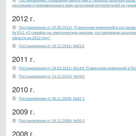
Постановление Управления энергетики и тарифов Липецкой област
населению и приравненным к нему категориям потребителей на терри
2012 г.
Постановление от 25.05.2012г. "О внесении изменений в постанов
№ 61/1 «О тарифах на электрическую энергию, поставляемую населен
области на 2012 год»"
Постановление от 16.12.2011г. №61/1
2011 г.
Постановление от 29.03.2011г. №14/1 "О внесении изменений в Пос
Постановление от 13.12.2010г. №44/2
2010 г.
Постановление от 30.11.2009г. №42-1
2009 г.
Постановление от 26.12.2008г. №50-2
2008 г.