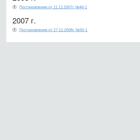
Постановление от 11.12.2007г. №46-1
2007 г.
Постановление от 27.12.2006г. №50-1