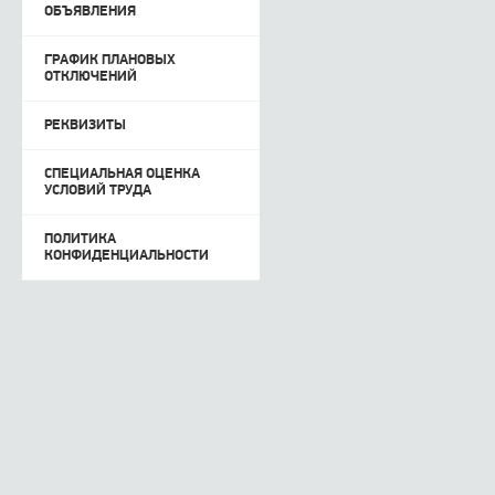
ОБЪЯВЛЕНИЯ
ГРАФИК ПЛАНОВЫХ
ОТКЛЮЧЕНИЙ
РЕКВИЗИТЫ
СПЕЦИАЛЬНАЯ ОЦЕНКА
УСЛОВИЙ ТРУДА
ПОЛИТИКА
КОНФИДЕНЦИАЛЬНОСТИ