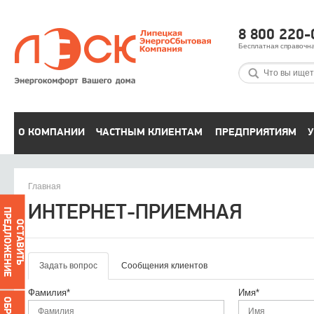
8 800 220-
Бесплатная справочн
О КОМПАНИИ
ЧАСТНЫМ КЛИЕНТАМ
ПРЕДПРИЯТИЯМ
У
Главная
ИНТЕРНЕТ-ПРИЕМНАЯ
ПРЕДЛОЖЕНИЕ
ОСТАВИТЬ
Задать вопрос
Сообщения клиентов
Фамилия*
Имя*