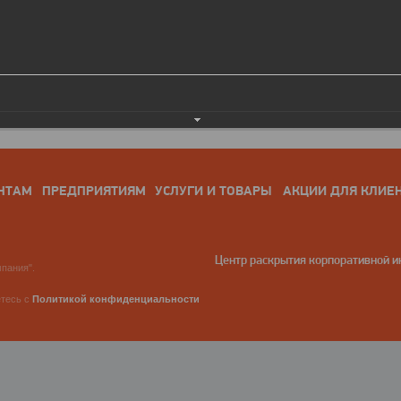
НТАМ
ПРЕДПРИЯТИЯМ
УСЛУГИ И ТОВАРЫ
АКЦИИ ДЛЯ КЛИЕ
Центр раскрытия корпоративной 
пания".
етесь с
Политикой конфиденциальности