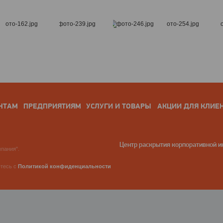
НТАМ
ПРЕДПРИЯТИЯМ
УСЛУГИ И ТОВАРЫ
АКЦИИ ДЛЯ КЛИЕ
Центр раскрытия корпоративной 
пания".
етесь с
Политикой конфиденциальности