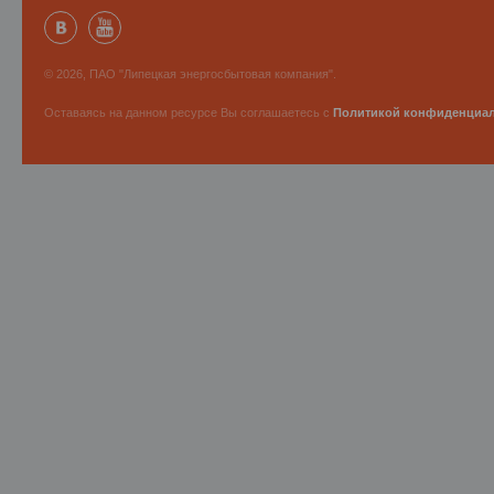
© 2026, ПАО "Липецкая энергосбытовая компания".
Оставаясь на данном ресурсе Вы соглашаетесь с
Политикой конфиденциа