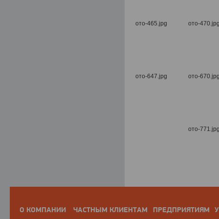
О КОМПАНИИ
ЧАСТНЫМ КЛИЕНТАМ
ПРЕДПРИЯТИЯМ
У