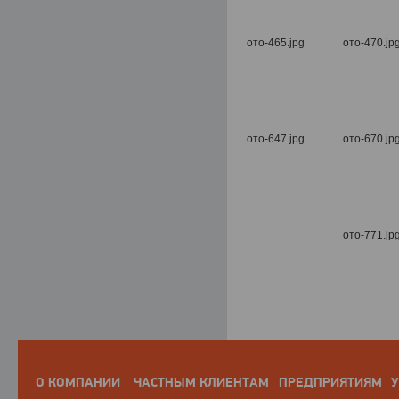
О КОМПАНИИ
ЧАСТНЫМ КЛИЕНТАМ
ПРЕДПРИЯТИЯМ
У