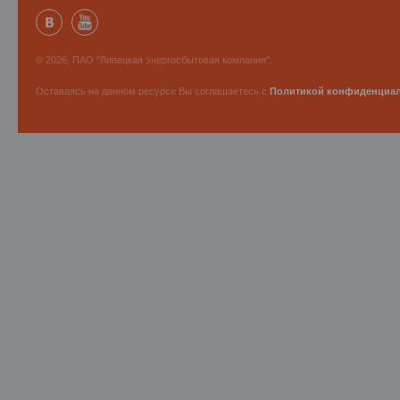
© 2026, ПАО "Липецкая энергосбытовая компания".
Оставаясь на данном ресурсе Вы соглашаетесь с
Политикой конфиденциа