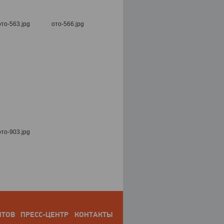
НТОВ
ПРЕСС-ЦЕНТР
КОНТАКТЫ