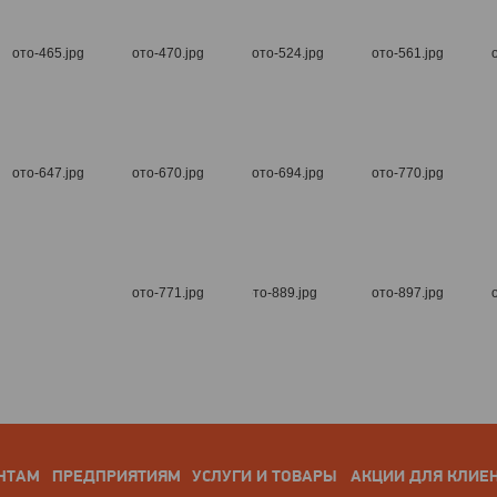
НТАМ
ПРЕДПРИЯТИЯМ
УСЛУГИ И ТОВАРЫ
АКЦИИ ДЛЯ КЛИЕ