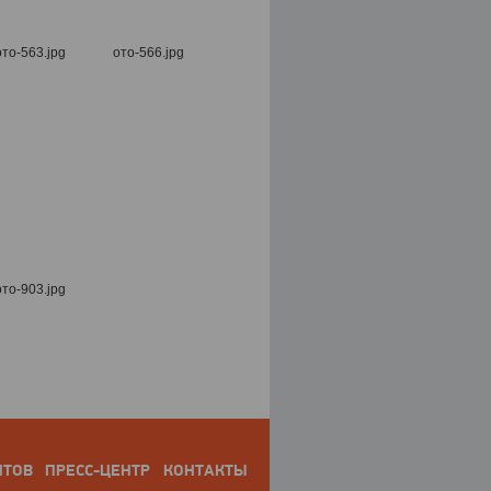
НТОВ
ПРЕСС-ЦЕНТР
КОНТАКТЫ