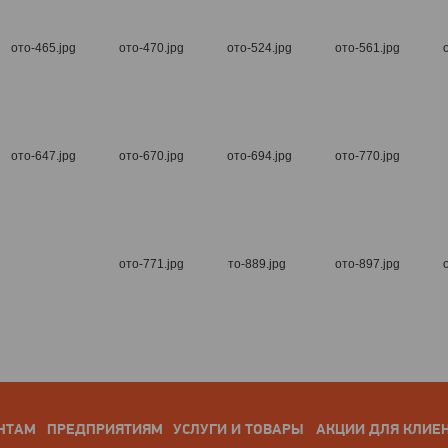
НТАМ
ПРЕДПРИЯТИЯМ
УСЛУГИ И ТОВАРЫ
АКЦИИ ДЛЯ КЛИЕ