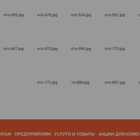
НТАМ
ПРЕДПРИЯТИЯМ
УСЛУГИ И ТОВАРЫ
АКЦИИ ДЛЯ КЛИЕ