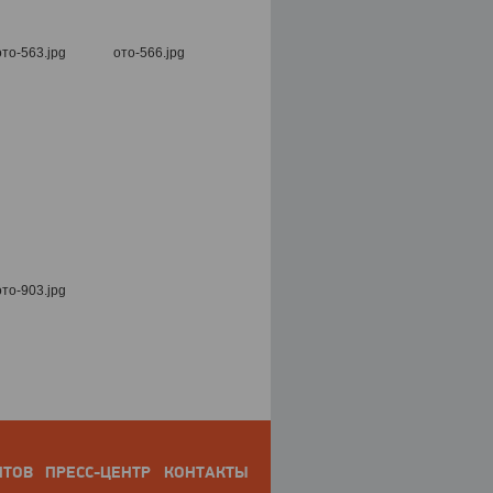
НТОВ
ПРЕСС-ЦЕНТР
КОНТАКТЫ