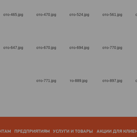
НТАМ
ПРЕДПРИЯТИЯМ
УСЛУГИ И ТОВАРЫ
АКЦИИ ДЛЯ КЛИЕ