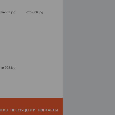
НТОВ
ПРЕСС-ЦЕНТР
КОНТАКТЫ