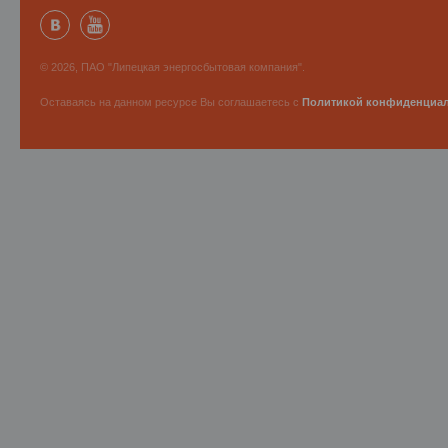
© 2026, ПАО "Липецкая энергосбытовая компания".
Оставаясь на данном ресурсе Вы соглашаетесь с
Политикой конфиденциа