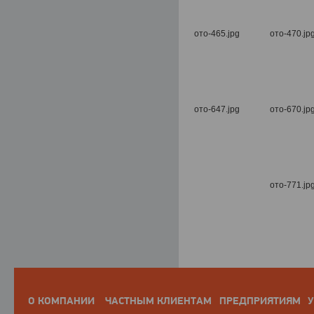
О КОМПАНИИ
ЧАСТНЫМ КЛИЕНТАМ
ПРЕДПРИЯТИЯМ
У