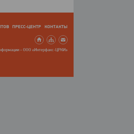
НТОВ
ПРЕСС-ЦЕНТР
КОНТАКТЫ
информации – ООО «Интерфакс-ЦРКИ»