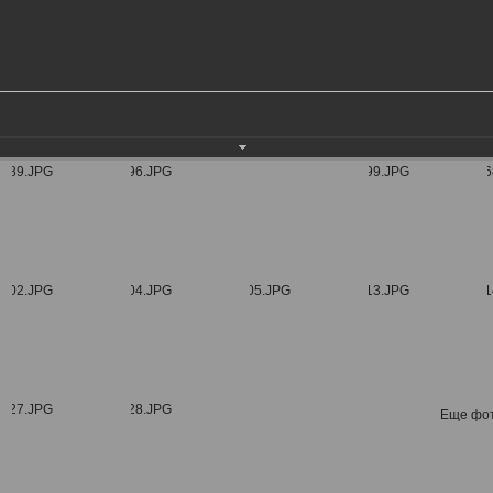
Еще фо