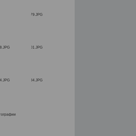
тографии