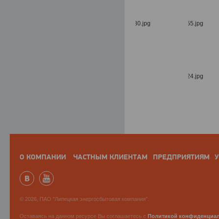
О КОМПАНИИ
ЧАСТНЫМ КЛИЕНТАМ
ПРЕДПРИЯТИЯМ
У
© 2026, ПАО "Липецкая энергосбытовая компания".
Оставаясь на данном ресурсе Вы соглашаетесь с
Политикой конфиденциа