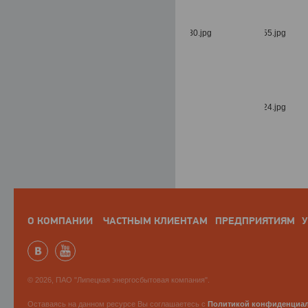
О КОМПАНИИ
ЧАСТНЫМ КЛИЕНТАМ
ПРЕДПРИЯТИЯМ
У
© 2026, ПАО "Липецкая энергосбытовая компания".
Оставаясь на данном ресурсе Вы соглашаетесь с
Политикой конфиденциа