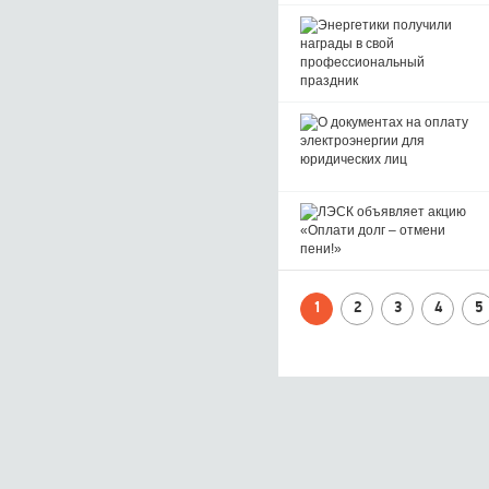
1
2
3
4
5