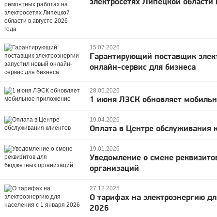
электросетях Липецкой области 
15.07.2026
Гарантирующий поставщик элек
онлайн-сервис для бизнеса
28.05.2026
1 июня ЛЭСК обновляет мобиль
19.04.2026
Оплата в Центре обслуживания 
19.01.2026
Уведомление о смене реквизито
организаций
27.12.2025
О тарифах на электроэнергию дл
2026