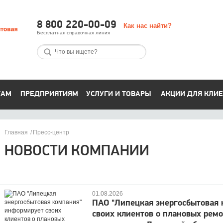
8 800 220-00-09
Как нас найти?
Бесплатная справочная линия
ТАМ
ПРЕДПРИЯТИЯМ
УСЛУГИ И ТОВАРЫ
АКЦИИ ДЛЯ КЛИ
Главная
Пресс-центр
НОВОСТИ КОМПАНИИ
01.08.2026
ПАО "Липецкая энергосбытовая
своих клиентов о плановых рем