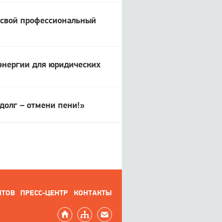
 свой профессиональный
оэнергии для юридических
долг – отмени пени!»
НТОВ
ПРЕСС-ЦЕНТР
КОНТАКТЫ