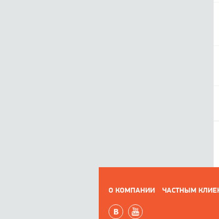
О КОМПАНИИ
ЧАСТНЫМ КЛИЕ